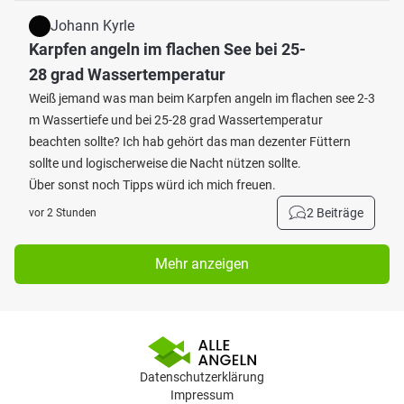
Johann Kyrle
Karpfen angeln im flachen See bei 25-
28 grad Wassertemperatur
Weiß jemand was man beim Karpfen angeln im flachen see 2-3
m Wassertiefe und bei 25-28 grad Wassertemperatur
beachten sollte? Ich hab gehört das man dezenter Füttern
sollte und logischerweise die Nacht nützen sollte.
Über sonst noch Tipps würd ich mich freuen.
2 Beiträge
vor 2 Stunden
Mehr anzeigen
Datenschutzerklärung
Impressum