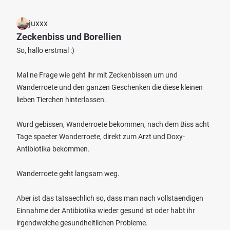
juxxx
Zeckenbiss und Borellien
So, hallo erstmal :)
Mal ne Frage wie geht ihr mit Zeckenbissen um und
Wanderroete und den ganzen Geschenken die diese kleinen
lieben Tierchen hinterlassen.
Wurd gebissen, Wanderroete bekommen, nach dem Biss acht
Tage spaeter Wanderroete, direkt zum Arzt und Doxy-
Antibiotika bekommen.
Wanderroete geht langsam weg.
Aber ist das tatsaechlich so, dass man nach vollstaendigen
Einnahme der Antibiotika wieder gesund ist oder habt ihr
irgendwelche gesundheitlichen Probleme.