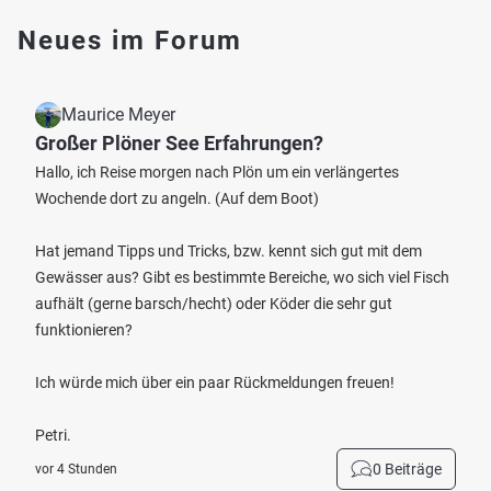
Neues im Forum
Maurice Meyer
Großer Plöner See Erfahrungen?
Hallo, ich Reise morgen nach Plön um ein verlängertes
Wochende dort zu angeln. (Auf dem Boot)
Hat jemand Tipps und Tricks, bzw. kennt sich gut mit dem
Gewässer aus? Gibt es bestimmte Bereiche, wo sich viel Fisch
aufhält (gerne barsch/hecht) oder Köder die sehr gut
funktionieren?
Ich würde mich über ein paar Rückmeldungen freuen!
Petri.
0 Beiträge
vor 4 Stunden