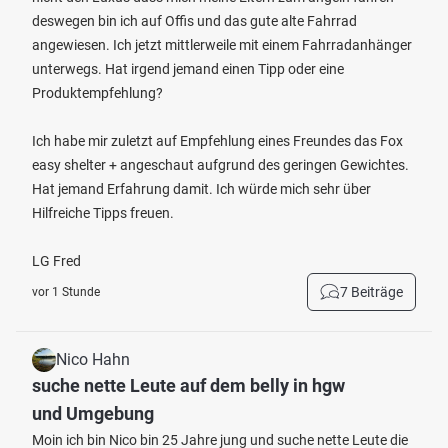
deswegen bin ich auf Offis und das gute alte Fahrrad
angewiesen. Ich jetzt mittlerweile mit einem Fahrradanhänger
unterwegs. Hat irgend jemand einen Tipp oder eine
Produktempfehlung?
Ich habe mir zuletzt auf Empfehlung eines Freundes das Fox
easy shelter + angeschaut aufgrund des geringen Gewichtes.
Hat jemand Erfahrung damit. Ich würde mich sehr über
Hilfreiche Tipps freuen.
LG Fred
7 Beiträge
vor 1 Stunde
Nico Hahn
suche nette Leute auf dem belly in hgw
und Umgebung
Moin ich bin Nico bin 25 Jahre jung und suche nette Leute die