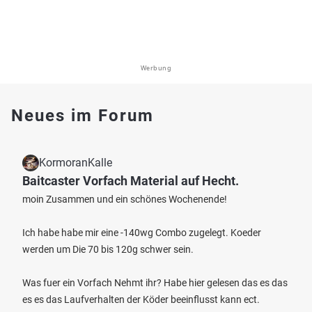
Werbung
Neues im Forum
KormoranKalle
Baitcaster Vorfach Material auf Hecht.
moin Zusammen und ein schönes Wochenende!
Ich habe habe mir eine -140wg Combo zugelegt. Koeder
werden um Die 70 bis 120g schwer sein.
Was fuer ein Vorfach Nehmt ihr? Habe hier gelesen das es das
es es das Laufverhalten der Köder beeinflusst kann ect.