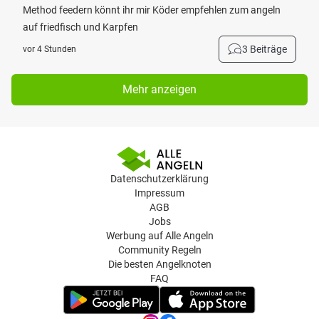
Method feedern könnt ihr mir Köder empfehlen zum angeln
auf friedfisch und Karpfen
3 Beiträge
vor 4 Stunden
Mehr anzeigen
Datenschutzerklärung
Impressum
AGB
Jobs
Werbung auf Alle Angeln
Community Regeln
Die besten Angelknoten
FAQ