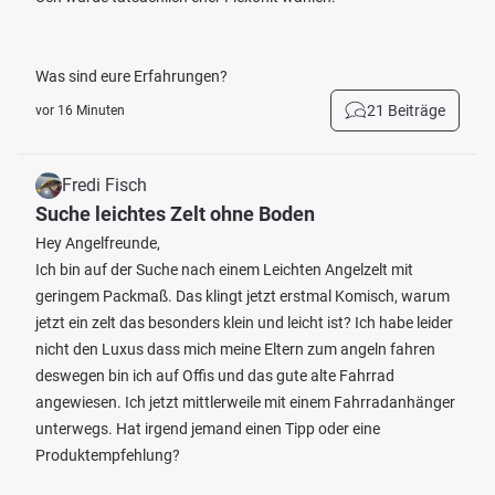
Was sind eure Erfahrungen?
21 Beiträge
vor 16 Minuten
Fredi Fisch
Suche leichtes Zelt ohne Boden
Hey Angelfreunde,
Ich bin auf der Suche nach einem Leichten Angelzelt mit
geringem Packmaß. Das klingt jetzt erstmal Komisch, warum
jetzt ein zelt das besonders klein und leicht ist? Ich habe leider
nicht den Luxus dass mich meine Eltern zum angeln fahren
deswegen bin ich auf Offis und das gute alte Fahrrad
angewiesen. Ich jetzt mittlerweile mit einem Fahrradanhänger
unterwegs. Hat irgend jemand einen Tipp oder eine
Produktempfehlung?