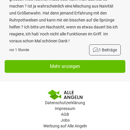
machen ? Ist ja wahrscheinlich eine Mischung aus Naivität
und Größenwahn. Hat denn jemand Erfahrung mit den
Ruhrpottwelsen und kann mir ein bisschen auf die Sprünge
helfen ? Ich bitte um Nachsicht, wenn es etwas dauert bis ich
reagiere, ich hab' noch nicht alle Funktionen im Griff. Im
voraus schon Mal schönen Dank !
1 Beiträge
vor 1 Stunde
Mehr anzeigen
Datenschutzerklärung
Impressum
AGB
Jobs
Werbung auf Alle Angeln