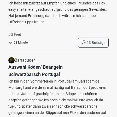
Ich habe mir zuletzt auf Empfehlung eines Freundes das Fox
easy shelter + angeschaut aufgrund des geringen Gewichtes.
Hat jemand Erfahrung damit. Ich würde mich sehr über
Hilfreiche Tipps freuen.
LG Fred
13 Beiträge
vor 58 Minuten
Barracuder
Auswahl Köder/ Beangeln
Schwarzbarsch Portugal
Ich bin in den Sommerferien in Portugal am Barragem de
Montargil und werde es mal richtig auf Barsch dort probieren.
Letztes Jahr auf grashüpfer an der Stippe nen schönen
Karpfen gefangen wo ich noch nichtmal wusste was ich da
tue und später dann zwei sehr schicke schwarzbarsche
gefangen, einen an der Stippe auf nen Fluke, den anderen auf