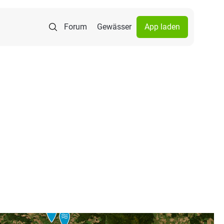
Forum
Gewässer
App laden