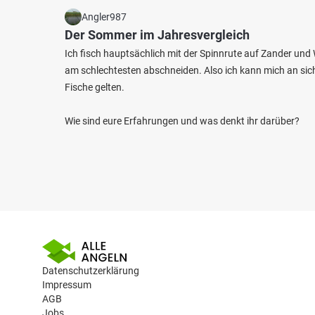
Angler987
Der Sommer im Jahresvergleich
Ich fisch hauptsächlich mit der Spinnrute auf Zander und 
am schlechtesten abschneiden. Also ich kann mich an sich 
Fische gelten.
Wie sind eure Erfahrungen und was denkt ihr darüber?
Datenschutzerklärung
Impressum
AGB
Jobs