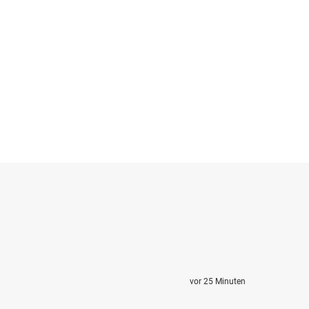
vor 25 Minuten