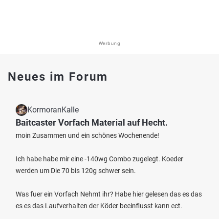
Werbung
Neues im Forum
KormoranKalle
Baitcaster Vorfach Material auf Hecht.
moin Zusammen und ein schönes Wochenende!
Ich habe habe mir eine -140wg Combo zugelegt. Koeder
werden um Die 70 bis 120g schwer sein.
Was fuer ein Vorfach Nehmt ihr? Habe hier gelesen das es das
es es das Laufverhalten der Köder beeinflusst kann ect.