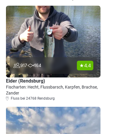
4.4
917
164
Eider (Rendsburg)
Fischarten: Hecht, Flussbarsch, Karpfen, Brachse,
Zander
Fluss bei 24768 Rendsburg