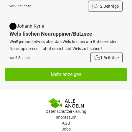
12 Beiträge
vor 6 Stunden
Johann Kyrle
Wels fischen Neuruppiner/Bützsee
Weiß jemand etwas über das Wels fischen am Bützsee oder
Neuruppinersee. Lohnt es sich auf Wels zu fischen?
1 Beiträge
vor 6 Stunden
Mehr anzeigen
Datenschutzerklärung
Impressum
AGB
Jobs