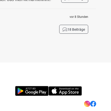
vor 8 Stunden
18 Beiträge