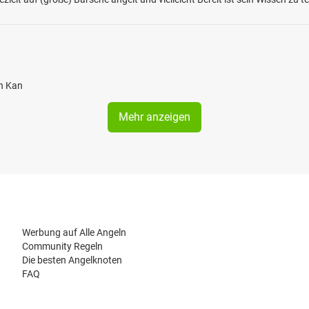
en Kan
Mehr anzeigen
Werbung auf Alle Angeln
Community Regeln
Die besten Angelknoten
FAQ