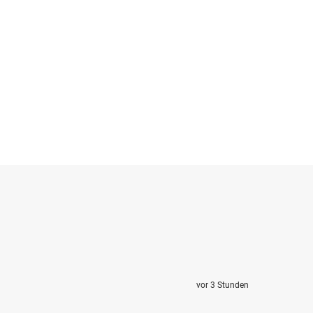
vor 3 Stunden