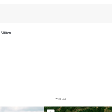
Süßen
Werbung