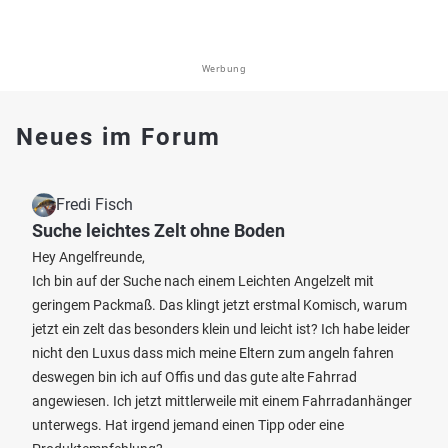
Werbung
Neues im Forum
Fredi Fisch
Suche leichtes Zelt ohne Boden
Hey Angelfreunde,
Ich bin auf der Suche nach einem Leichten Angelzelt mit
geringem Packmaß. Das klingt jetzt erstmal Komisch, warum
jetzt ein zelt das besonders klein und leicht ist? Ich habe leider
nicht den Luxus dass mich meine Eltern zum angeln fahren
deswegen bin ich auf Offis und das gute alte Fahrrad
angewiesen. Ich jetzt mittlerweile mit einem Fahrradanhänger
unterwegs. Hat irgend jemand einen Tipp oder eine