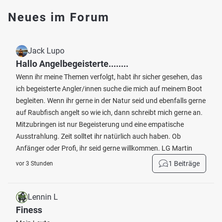
Neues im Forum
Jack Lupo
Hallo Angelbegeisterte........
Wenn ihr meine Themen verfolgt, habt ihr sicher gesehen, das
ich begeisterte Angler/innen suche die mich auf meinem Boot
begleiten. Wenn ihr gerne in der Natur seid und ebenfalls gerne
auf Raubfisch angelt so wie ich, dann schreibt mich gerne an.
Mitzubringen ist nur Begeisterung und eine empatische
Ausstrahlung. Zeit solltet ihr natürlich auch haben. Ob
Anfänger oder Profi, ihr seid gerne willkommen. LG Martin
1 Beiträge
vor 3 Stunden
Lennin L
Finess