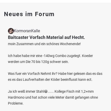
Neues im Forum
KormoranKalle
Baitcaster Vorfach Material auf Hecht.
moin Zusammen und ein schönes Wochenende!
Ich habe habe mir eine -140wg Combo zugelegt. Koeder
werden um Die 70 bis 120g schwer sein.
Was fuer ein Vorfach Nehmt ihr? Habe hier gelesen das es das
es es das Laufverhalten der Köder beeinflusst kann ect.
Ja ich weiß immer Stahl😁...... Kollege Fisch mit 1,2+mm
Hardmono und hat schon viele Meter damit gefangen ohne
Probleme.