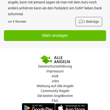
angeln, kann mir jemand sagen ob man mit dem Auto noch
anders anfahren kann als den Parkplatz am Café? lieben Dank
schonmal
1 Beiträge
vor 4 Stunden
Mehr anzeigen
Datenschutzerklärung
Impressum
AGB
Jobs
Werbung auf Alle Angeln
Community Regeln
Die besten Angelknoten
FAQ