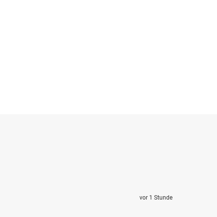
vor 1 Stunde