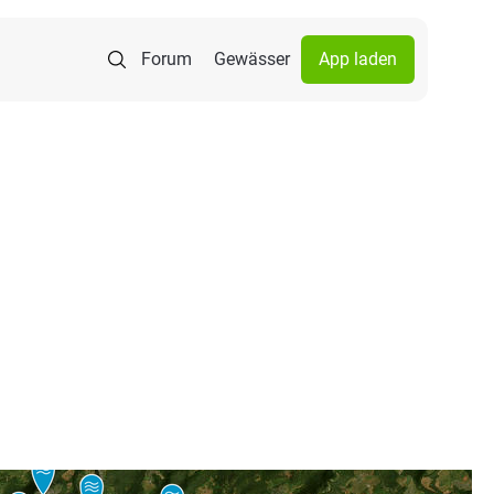
Forum
Gewässer
App laden