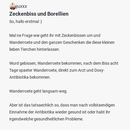
juxxx
Zeckenbiss und Borellien
So, hallo erstmal :)
Mal ne Frage wie geht ihr mit Zeckenbissen um und
Wanderroete und den ganzen Geschenken die diese kleinen
lieben Tierchen hinterlassen.
Wurd gebissen, Wanderroete bekommen, nach dem Biss acht
Tage spaeter Wanderroete, direkt zum Arzt und Doxy-
Antibiotika bekommen.
Wanderroete geht langsam weg.
Aber ist das tatsaechlich so, dass man nach vollstaendigen
Einnahme der Antibiotika wieder gesund ist oder habt ihr
irgendwelche gesundheitlichen Probleme.