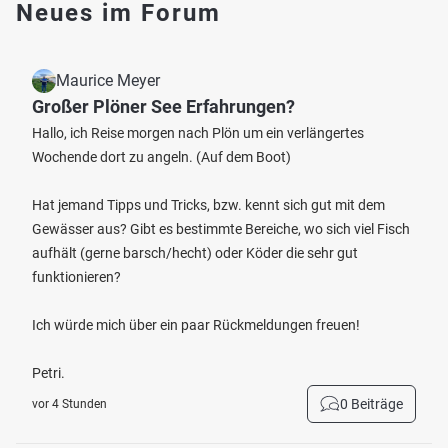
Neues im Forum
Maurice Meyer
Großer Plöner See Erfahrungen?
Hallo, ich Reise morgen nach Plön um ein verlängertes
Wochende dort zu angeln. (Auf dem Boot)
Hat jemand Tipps und Tricks, bzw. kennt sich gut mit dem
Gewässer aus? Gibt es bestimmte Bereiche, wo sich viel Fisch
aufhält (gerne barsch/hecht) oder Köder die sehr gut
funktionieren?
Ich würde mich über ein paar Rückmeldungen freuen!
Petri.
0 Beiträge
vor 4 Stunden