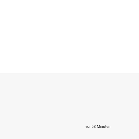
vor 53 Minuten