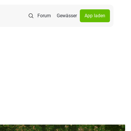
Forum
Gewässer
App laden