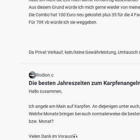
Aus diesem Grund würde ich mich gerne wieder von meiner
Die Combo hat 100 Euro neu gekostet plus 35 für die 4 Fa
Für 70€ vb würde ich sie weggeben.
Da Privat Verkauf, kein/keine Gewährleistung, Umtausch
Rodion.c
Die besten Jahreszeiten zum Karpfenangel
Hallo zusammen,
ich angele am Main auf Karpfen. An diejenigen unter euch
Welche Monate bringen bei euch normalerweise die besten 
bzw. Monat?
Vielen Dank im Voraus!🎣