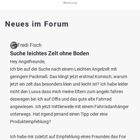
Werbung
Neues im Forum
Fredi Fisch
Suche leichtes Zelt ohne Boden
Hey Angelfreunde,
Ich bin auf der Suche nach einem Leichten Angelzelt mit
geringem Packmaß. Das klingt jetzt erstmal Komisch, warum
jetzt ein zelt das besonders klein und leicht ist? Ich habe leider
nicht den Luxus dass mich meine Eltern zum angeln fahren
deswegen bin ich auf Offis und das gute alte Fahrrad
angewiesen. Ich jetzt mittlerweile mit einem Fahrradanhänger
unterwegs. Hat irgend jemand einen Tipp oder eine
Produktempfehlung?
Ich habe mir zuletzt auf Empfehlung eines Freundes das Fox