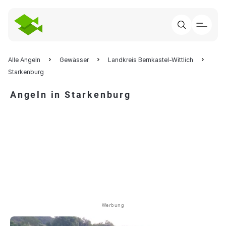
Alle Angeln
Gewässer
Landkreis Bernkastel-Wittlich
Starkenburg
Angeln in Starkenburg
Werbung