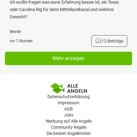
ich wollte fragen was eurer Erfahrung besser ist, ein Texas
oder Carolina Rig für denn Mittellandkanal und welches
Gewicht?
lennin
12 Beiträge
vor 7 Stunden
Mehr anzeigen
Datenschutzerklärung
Impressum
AGB
Jobs
Werbung auf Alle Angeln
Community Regeln
Die besten Angelknoten