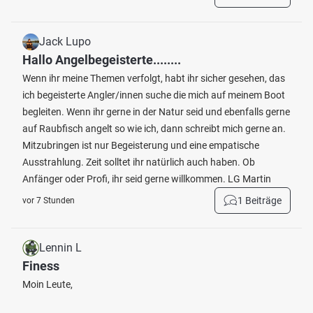
Jack Lupo
Hallo Angelbegeisterte........
Wenn ihr meine Themen verfolgt, habt ihr sicher gesehen, das
ich begeisterte Angler/innen suche die mich auf meinem Boot
begleiten. Wenn ihr gerne in der Natur seid und ebenfalls gerne
auf Raubfisch angelt so wie ich, dann schreibt mich gerne an.
Mitzubringen ist nur Begeisterung und eine empatische
Ausstrahlung. Zeit solltet ihr natürlich auch haben. Ob
Anfänger oder Profi, ihr seid gerne willkommen. LG Martin
1 Beiträge
vor 7 Stunden
Lennin L
Finess
Moin Leute,