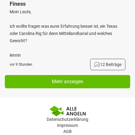
Finess
Moin Leute,
ich wollte fragen was eurer Erfahrung besser ist, ein Texas
oder Carolina Rig für denn Mittellandkanal und welches
Gewicht?
lennin
12 Beiträge
vor 9 Stunden
Mehr anzeigen
Datenschutzerklärung
Impressum
AGB