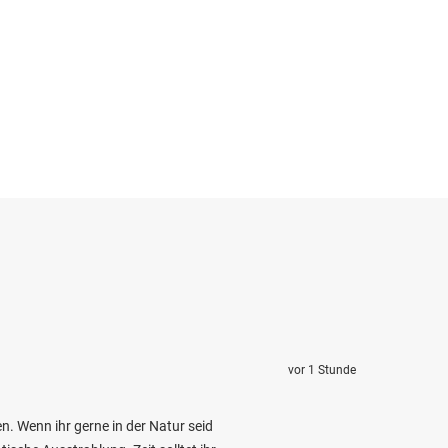
vor 1 Stunde
n. Wenn ihr gerne in der Natur seid