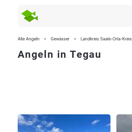
Alle Angeln
Gewässer
Landkreis Saale-Orla-Kreis
Angeln in Tegau