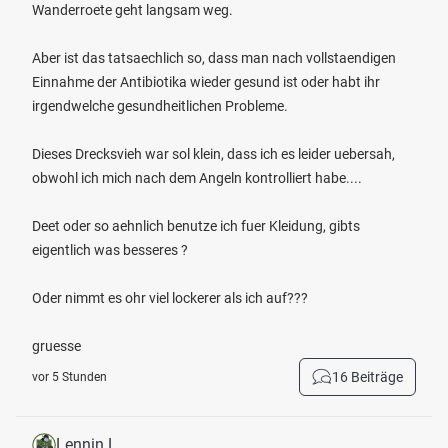
Wanderroete geht langsam weg.
Aber ist das tatsaechlich so, dass man nach vollstaendigen
Einnahme der Antibiotika wieder gesund ist oder habt ihr
irgendwelche gesundheitlichen Probleme.
Dieses Drecksvieh war sol klein, dass ich es leider uebersah,
obwohl ich mich nach dem Angeln kontrolliert habe....
Deet oder so aehnlich benutze ich fuer Kleidung, gibts
eigentlich was besseres ?
Oder nimmt es ohr viel lockerer als ich auf???
gruesse
16 Beiträge
vor 5 Stunden
Lennin L