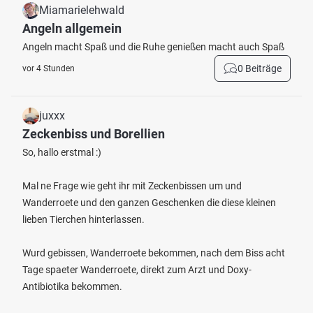
Miamarielehwald
Angeln allgemein
Angeln macht Spaß und die Ruhe genießen macht auch Spaß
0 Beiträge
vor 4 Stunden
juxxx
Zeckenbiss und Borellien
So, hallo erstmal :)
Mal ne Frage wie geht ihr mit Zeckenbissen um und
Wanderroete und den ganzen Geschenken die diese kleinen
lieben Tierchen hinterlassen.
Wurd gebissen, Wanderroete bekommen, nach dem Biss acht
Tage spaeter Wanderroete, direkt zum Arzt und Doxy-
Antibiotika bekommen.