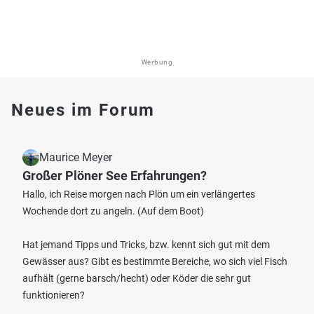
Werbung
Neues im Forum
Maurice Meyer
Großer Plöner See Erfahrungen?
Hallo, ich Reise morgen nach Plön um ein verlängertes
Wochende dort zu angeln. (Auf dem Boot)
Hat jemand Tipps und Tricks, bzw. kennt sich gut mit dem
Gewässer aus? Gibt es bestimmte Bereiche, wo sich viel Fisch
aufhält (gerne barsch/hecht) oder Köder die sehr gut
funktionieren?