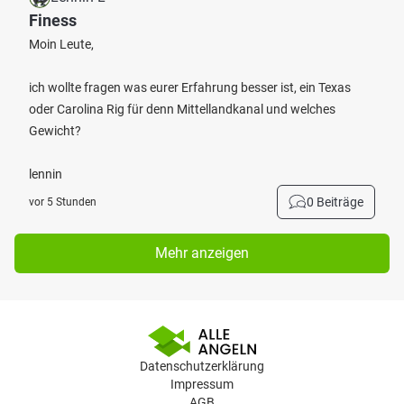
Finess
Moin Leute,
ich wollte fragen was eurer Erfahrung besser ist, ein Texas
oder Carolina Rig für denn Mittellandkanal und welches
Gewicht?
lennin
0 Beiträge
vor 5 Stunden
Mehr anzeigen
Datenschutzerklärung
Impressum
AGB