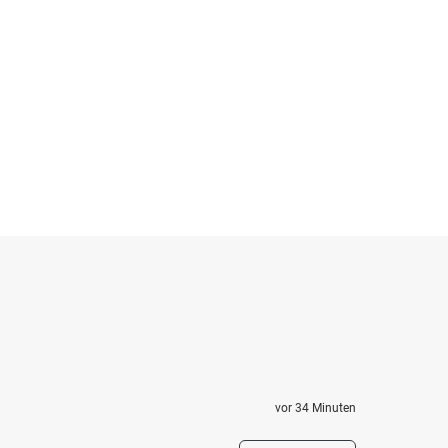
vor 34 Minuten