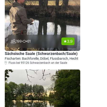
3.9
199
31
Sächsische Saale (Schwarzenbach/Saale)
Fischarten: Bachforelle, Döbel, Flussbarsch, Hecht
Fluss bei 95126 Schwarzenbach an der Saale