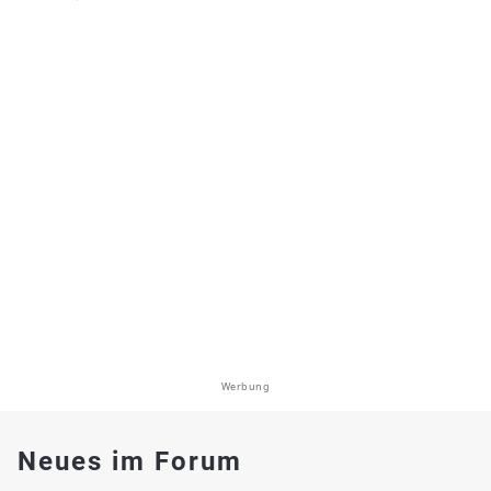
Werbung
Neues im Forum