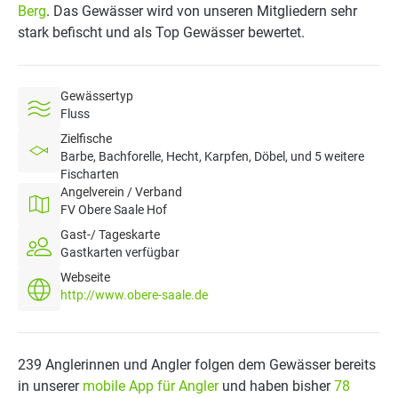
Berg
. Das Gewässer wird von unseren Mitgliedern sehr
stark befischt und als Top Gewässer bewertet.
Gewässertyp
Fluss
Zielfische
Barbe, Bachforelle, Hecht, Karpfen, Döbel, und 5 weitere
Fischarten
Angelverein / Verband
FV Obere Saale Hof
Gast-/ Tageskarte
Gastkarten verfügbar
Webseite
http://www.obere-saale.de
239 Anglerinnen und Angler folgen dem Gewässer bereits
in unserer
mobile App für Angler
und haben bisher
78