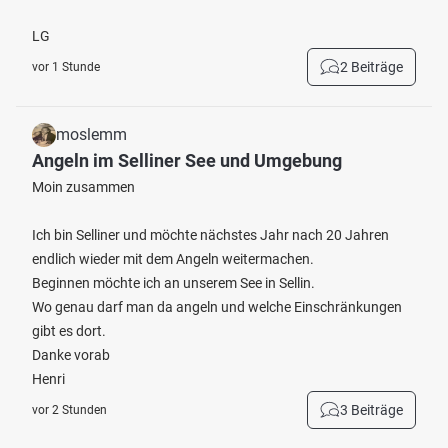
LG
2 Beiträge
vor 1 Stunde
moslemm
Angeln im Selliner See und Umgebung
Moin zusammen
Ich bin Selliner und möchte nächstes Jahr nach 20 Jahren
endlich wieder mit dem Angeln weitermachen.
Beginnen möchte ich an unserem See in Sellin.
Wo genau darf man da angeln und welche Einschränkungen
gibt es dort.
Danke vorab
Henri
3 Beiträge
vor 2 Stunden