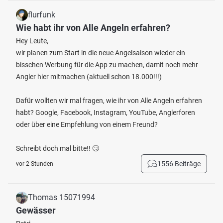
flurfunk
Wie habt ihr von Alle Angeln erfahren?
Hey Leute,
wir planen zum Start in die neue Angelsaison wieder ein
bisschen Werbung für die App zu machen, damit noch mehr
Angler hier mitmachen (aktuell schon 18.000!!!)
Dafür wollten wir mal fragen, wie ihr von Alle Angeln erfahren
habt? Google, Facebook, Instagram, YouTube, Anglerforen
oder über eine Empfehlung von einem Freund?
Schreibt doch mal bitte!! 🙄
1556 Beiträge
vor 2 Stunden
Thomas 15071994
Gewässer