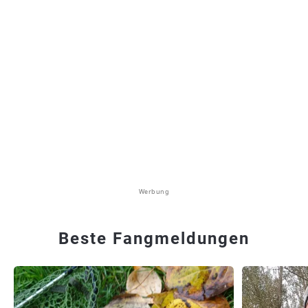
Werbung
Beste Fangmeldungen