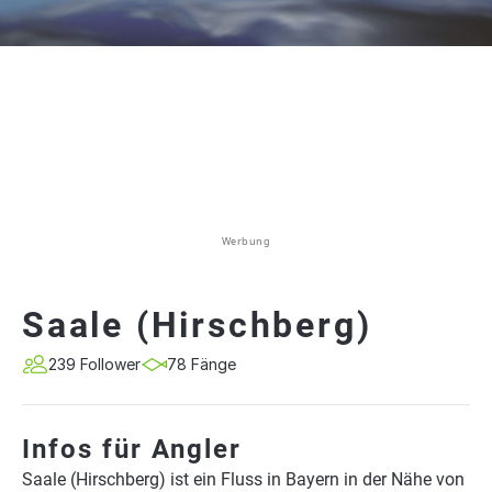
Werbung
Saale (Hirschberg)
239 Follower
78 Fänge
Infos für Angler
Saale (Hirschberg) ist ein Fluss in Bayern in der Nähe von