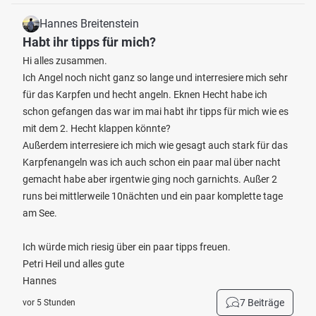
Hannes Breitenstein
Habt ihr tipps für mich?
Hi alles zusammen.
Ich Angel noch nicht ganz so lange und interresiere mich sehr
für das Karpfen und hecht angeln. Eknen Hecht habe ich
schon gefangen das war im mai habt ihr tipps für mich wie es
mit dem 2. Hecht klappen könnte?
Außerdem interresiere ich mich wie gesagt auch stark für das
Karpfenangeln was ich auch schon ein paar mal über nacht
gemacht habe aber irgentwie ging noch garnichts. Außer 2
runs bei mittlerweile 10nächten und ein paar komplette tage
am See.
Ich würde mich riesig über ein paar tipps freuen.
Petri Heil und alles gute
Hannes
7 Beiträge
vor 5 Stunden