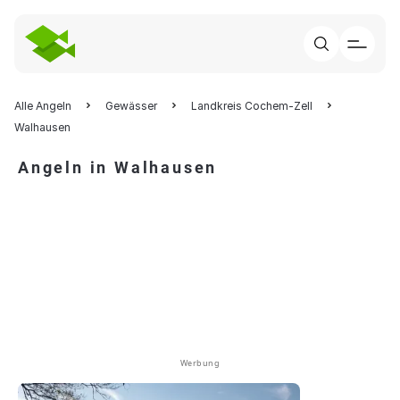
Alle Angeln
Gewässer
Landkreis Cochem-Zell
Walhausen
Angeln in Walhausen
Werbung