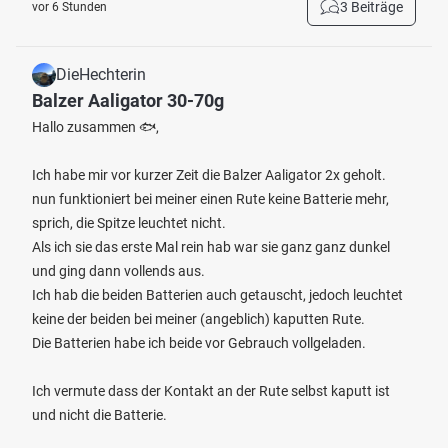
3 Beiträge
vor 6 Stunden
DieHechterin
Balzer Aaligator 30-70g
Hallo zusammen 🐟,
Ich habe mir vor kurzer Zeit die Balzer Aaligator 2x geholt.
nun funktioniert bei meiner einen Rute keine Batterie mehr,
sprich, die Spitze leuchtet nicht.
Als ich sie das erste Mal rein hab war sie ganz ganz dunkel
und ging dann vollends aus.
Ich hab die beiden Batterien auch getauscht, jedoch leuchtet
keine der beiden bei meiner (angeblich) kaputten Rute.
Die Batterien habe ich beide vor Gebrauch vollgeladen.
Ich vermute dass der Kontakt an der Rute selbst kaputt ist
und nicht die Batterie.