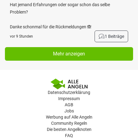
Hat jemand Erfahrungen oder sogar schon das selbe
Problem?
Danke schonmal für die Rückmeldungen 🙈
1 Beiträge
vor 9 Stunden
Mehr anzeigen
Datenschutzerklärung
Impressum
AGB
Jobs
Werbung auf Alle Angeln
Community Regeln
Die besten Angelknoten
FAQ