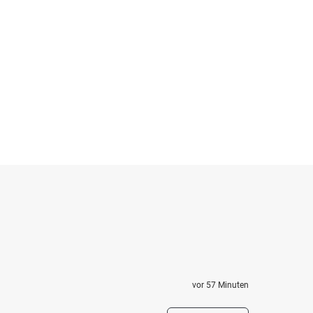
vor 57 Minuten