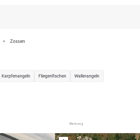
Zossen
Karpfenangeln
Fliegenfischen
Wallerangeln
Werbung