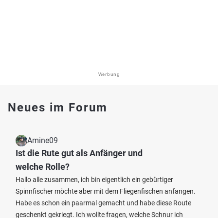
Werbung
Neues im Forum
Amine09
Ist die Rute gut als Anfänger und
welche Rolle?
Hallo alle zusammen, ich bin eigentlich ein gebürtiger
Spinnfischer möchte aber mit dem Fliegenfischen anfangen.
Habe es schon ein paarmal gemacht und habe diese Route
geschenkt gekriegt. Ich wollte fragen, welche Schnur ich