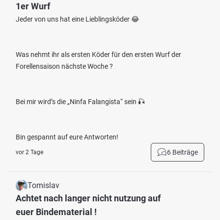
1er Wurf
Jeder von uns hat eine Lieblingsköder 😂
Was nehmt ihr als ersten Köder für den ersten Wurf der
Forellensaison nächste Woche ?
Bei mir wird’s die „Ninfa Falangista“ sein 🎣
Bin gespannt auf eure Antworten!
6 Beiträge
vor 2 Tage
Tomislav
Achtet nach langer nicht nutzung auf
euer Bindematerial !