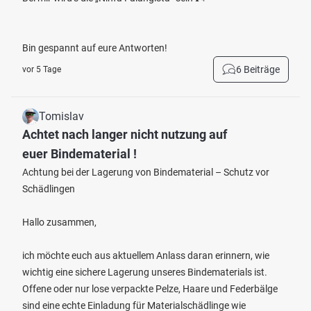
Bin gespannt auf eure Antworten!
6 Beiträge
vor 5 Tage
Tomislav
Achtet nach langer nicht nutzung auf
euer Bindematerial !
Achtung bei der Lagerung von Bindematerial – Schutz vor
Schädlingen
Hallo zusammen,
ich möchte euch aus aktuellem Anlass daran erinnern, wie
wichtig eine sichere Lagerung unseres Bindematerials ist.
Offene oder nur lose verpackte Pelze, Haare und Federbälge
sind eine echte Einladung für Materialschädlinge wie