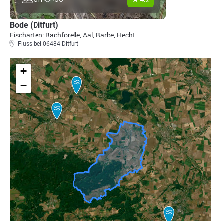
Bode (Ditfurt)
Fischarten: Bachforelle, Aal, Barbe, Hecht
Fluss bei 06484 Ditfurt
+
−