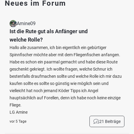
Neues im Forum
Amine09
Ist die Rute gut als Anfänger und
welche Rolle?
Hallo alle zusammen, ich bin eigentlich ein gebürtiger
Spinnfischer möchte aber mit dem Fliegenfischen anfangen.
Habe es schon ein paarmal gemacht und habe diese Route
geschenkt gekriegt. Ich wollte fragen, welche Schnur ich
bestenfalls draufmachen sollte und welche Rolle ich mir dazu
kaufen sollte es sollte so günstig wie möglich sein und
vielleicht hat noch jemand Köder Tipps ich Angel
hauptsächlich auf Forellen, denn ich habe noch keine einzige
Fliege.
LG Amine
21 Beiträge
vor 5 Tage