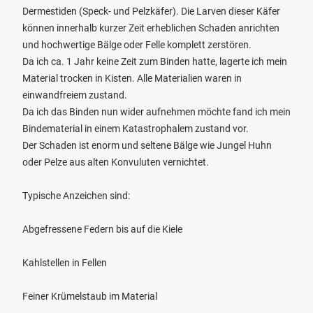
Dermestiden (Speck- und Pelzkäfer). Die Larven dieser Käfer
können innerhalb kurzer Zeit erheblichen Schaden anrichten
und hochwertige Bälge oder Felle komplett zerstören.
Da ich ca. 1 Jahr keine Zeit zum Binden hatte, lagerte ich mein
Material trocken in Kisten. Alle Materialien waren in
einwandfreiem zustand.
Da ich das Binden nun wider aufnehmen möchte fand ich mein
Bindematerial in einem Katastrophalem zustand vor.
Der Schaden ist enorm und seltene Bälge wie Jungel Huhn
oder Pelze aus alten Konvuluten vernichtet.
Typische Anzeichen sind:
Abgefressene Federn bis auf die Kiele
Kahlstellen in Fellen
Feiner Krümelstaub im Material