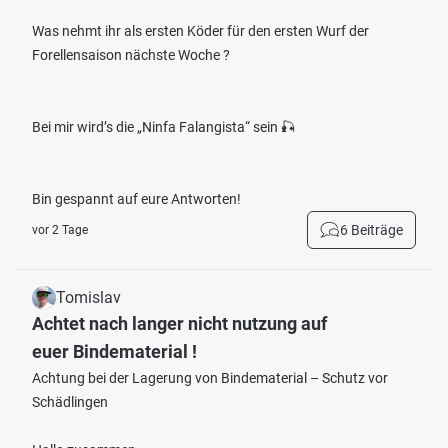
Was nehmt ihr als ersten Köder für den ersten Wurf der
Forellensaison nächste Woche ?
Bei mir wird’s die „Ninfa Falangista“ sein 🎣
Bin gespannt auf eure Antworten!
6 Beiträge
vor 2 Tage
Tomislav
Achtet nach langer nicht nutzung auf
euer Bindematerial !
Achtung bei der Lagerung von Bindematerial – Schutz vor
Schädlingen