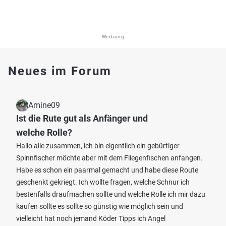
Werbung
Neues im Forum
Amine09
Ist die Rute gut als Anfänger und
welche Rolle?
Hallo alle zusammen, ich bin eigentlich ein gebürtiger
Spinnfischer möchte aber mit dem Fliegenfischen anfangen.
Habe es schon ein paarmal gemacht und habe diese Route
geschenkt gekriegt. Ich wollte fragen, welche Schnur ich
bestenfalls draufmachen sollte und welche Rolle ich mir dazu
kaufen sollte es sollte so günstig wie möglich sein und
vielleicht hat noch jemand Köder Tipps ich Angel