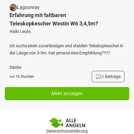
Lagoonray
Erfahrung mit faltbaren
Teleskopkescher Westin W6 3,4,5m?
Hallo Leute,
ich suche einen zuverlässigen und stabilen Teleskopkescher in
der Länge von 3-5m. Hat jemand eine Empfehlung????
Danke
1 Beiträge
vor 16 Stunden
Mehr anzeigen
Datenschutzerklärung