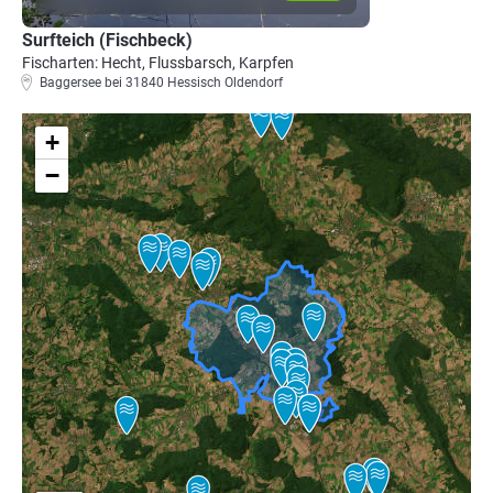
Surfteich (Fischbeck)
Fischarten: Hecht, Flussbarsch, Karpfen
Baggersee bei 31840 Hessisch Oldendorf
+
−