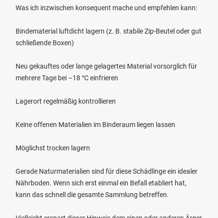
Was ich inzwischen konsequent mache und empfehlen kann:
Bindematerial luftdicht lagern (z. B. stabile Zip-Beutel oder gut
schließende Boxen)
Neu gekauftes oder lange gelagertes Material vorsorglich für
mehrere Tage bei –18 °C einfrieren
Lagerort regelmäßig kontrollieren
Keine offenen Materialien im Binderaum liegen lassen
Möglichst trocken lagern
Gerade Naturmaterialien sind für diese Schädlinge ein idealer
Nährboden. Wenn sich erst einmal ein Befall etabliert hat,
kann das schnell die gesamte Sammlung betreffen.