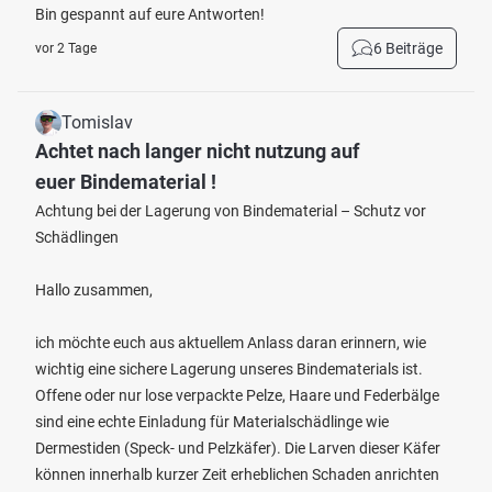
Bin gespannt auf eure Antworten!
6 Beiträge
vor 2 Tage
Tomislav
Achtet nach langer nicht nutzung auf
euer Bindematerial !
Achtung bei der Lagerung von Bindematerial – Schutz vor
Schädlingen
Hallo zusammen,
ich möchte euch aus aktuellem Anlass daran erinnern, wie
wichtig eine sichere Lagerung unseres Bindematerials ist.
Offene oder nur lose verpackte Pelze, Haare und Federbälge
sind eine echte Einladung für Materialschädlinge wie
Dermestiden (Speck- und Pelzkäfer). Die Larven dieser Käfer
können innerhalb kurzer Zeit erheblichen Schaden anrichten