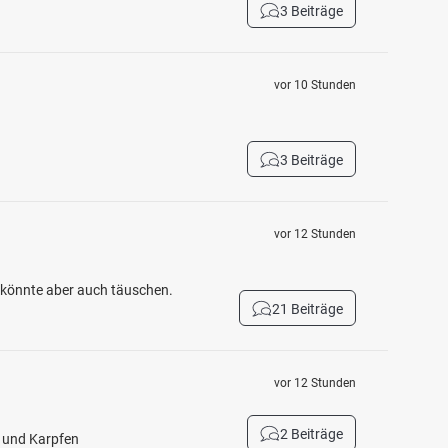
3 Beiträge
vor 10 Stunden
3 Beiträge
vor 12 Stunden
h könnte aber auch täuschen.
21 Beiträge
vor 12 Stunden
2 Beiträge
h und Karpfen