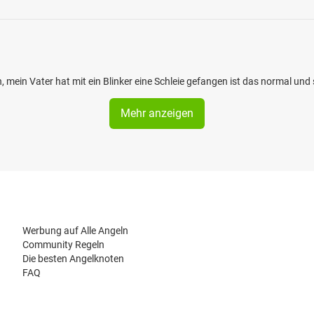
 mein Vater hat mit ein Blinker eine Schleie gefangen ist das normal und 
Mehr anzeigen
Werbung auf Alle Angeln
Community Regeln
Die besten Angelknoten
FAQ