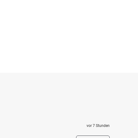
vor 7 Stunden