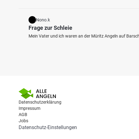
Nono.k
Frage zur Schleie
Mein Vater und ich waren an der Müritz Angeln auf Barsch,
Datenschutzerklärung
Impressum
AGB
Jobs
Datenschutz-Einstellungen