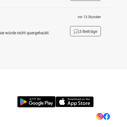
vor 13 Stunden
3 Beiträge
sie würde nicht quergehackt .