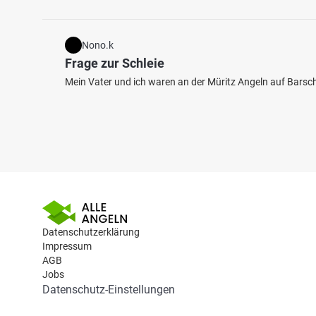
Nono.k
Frage zur Schleie
Mein Vater und ich waren an der Müritz Angeln auf Barsch,
Datenschutzerklärung
Impressum
AGB
Jobs
Datenschutz-Einstellungen