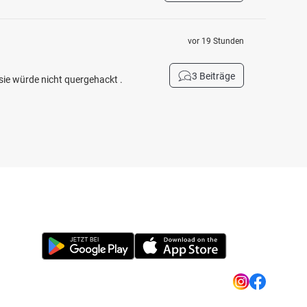
vor 19 Stunden
3 Beiträge
sie würde nicht quergehackt .