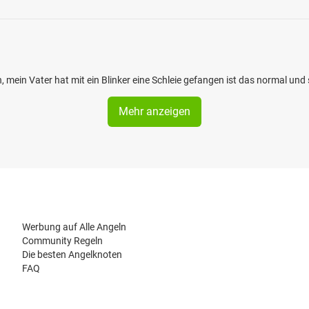
 mein Vater hat mit ein Blinker eine Schleie gefangen ist das normal und 
Mehr anzeigen
Werbung auf Alle Angeln
Community Regeln
Die besten Angelknoten
FAQ