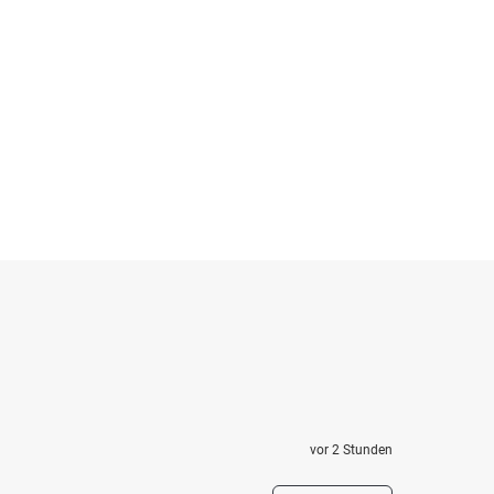
vor 2 Stunden