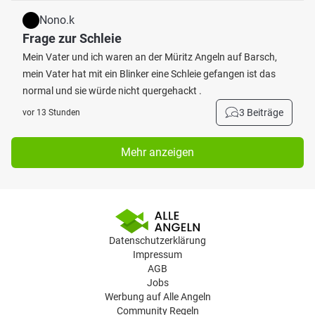
Nono.k
Frage zur Schleie
Mein Vater und ich waren an der Müritz Angeln auf Barsch,
mein Vater hat mit ein Blinker eine Schleie gefangen ist das
normal und sie würde nicht quergehackt .
3 Beiträge
vor 13 Stunden
Mehr anzeigen
Datenschutzerklärung
Impressum
AGB
Jobs
Werbung auf Alle Angeln
Community Regeln