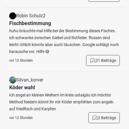
Robin Schulz2
Fischbestimmung
huhu bräuchte mal Hilfe bei der Bestimmung dieses Fisches.
ich schwanke zwischen Giebel und Rotfeder. flossen sind
leicht rötlich könnte aber auch täuschen. Google schlägt noch
karausche vor. Hilfe 😅
21 Beiträge
vor 12 Stunden
Silvan_korver
Köder wahl
Ich angel an kleinen Weihern im kreis ostalgäu ich möchte
Method feedern könnt ihr mir Köder empfehlen zum angeln
auf friedfisch und Karpfen
2 Beiträge
vor 12 Stunden