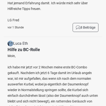
Hat jemand Erfahrung damit. Ich würde mich sehr über
Hilfreiche Tipps freuen.
LG Fred
8 Beiträge
vor 1 Stunde
Luca Eth
Hilfe zu BC-Rolle
Moin,
ich habe mir jetzt vor 2 Wochen meine erste BC-Combo
gekauft. Nachdem ich jetzt 6 Tage damit im Urlaub angeln
war, ist mir aufgefallen, das wenn ich nach dem normalen
auswerfen Kurbel, wobei ja eigentlich der Daumenknopf
wieder in Normalstellung springen sollte, die Kurbel sich
einfach durchdrehen lässt (also der Daumenknopf auch unten
bleibt und sich nicht bewegt), ein ratterndes Geräusch von