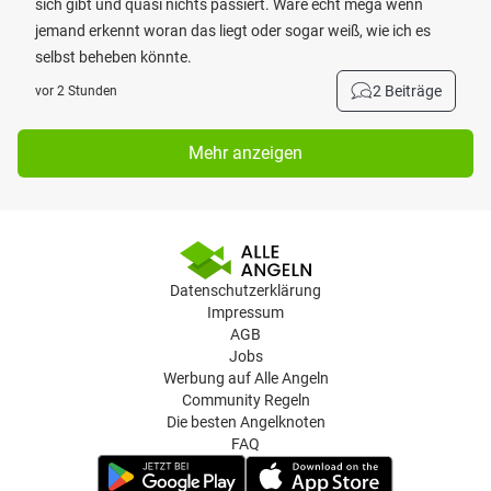
sich gibt und quasi nichts passiert. Wäre echt mega wenn
jemand erkennt woran das liegt oder sogar weiß, wie ich es
selbst beheben könnte.
2 Beiträge
vor 2 Stunden
Mehr anzeigen
Datenschutzerklärung
Impressum
AGB
Jobs
Werbung auf Alle Angeln
Community Regeln
Die besten Angelknoten
FAQ