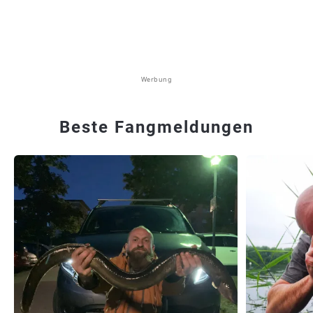
Werbung
Beste Fangmeldungen