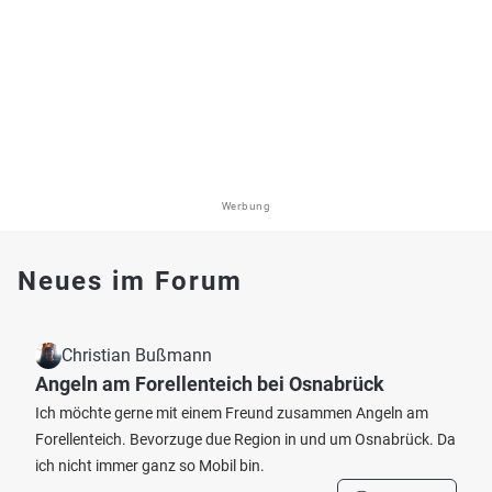
Werbung
Neues im Forum
Christian Bußmann
Angeln am Forellenteich bei Osnabrück
Ich möchte gerne mit einem Freund zusammen Angeln am
Forellenteich. Bevorzuge due Region in und um Osnabrück. Da
ich nicht immer ganz so Mobil bin.