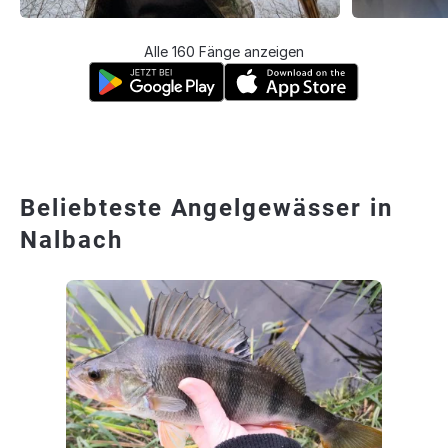
Alle 160 Fänge anzeigen
Beliebteste Angelgewässer in
Nalbach