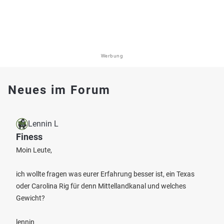
Werbung
Neues im Forum
Lennin L
Finess
Moin Leute,
ich wollte fragen was eurer Erfahrung besser ist, ein Texas
oder Carolina Rig für denn Mittellandkanal und welches
Gewicht?
lennin