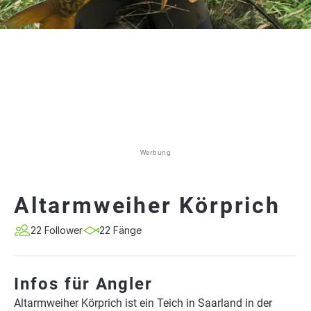
Werbung
Altarmweiher Körprich
22 Follower
22 Fänge
Infos für Angler
Altarmweiher Körprich ist ein Teich in Saarland in der