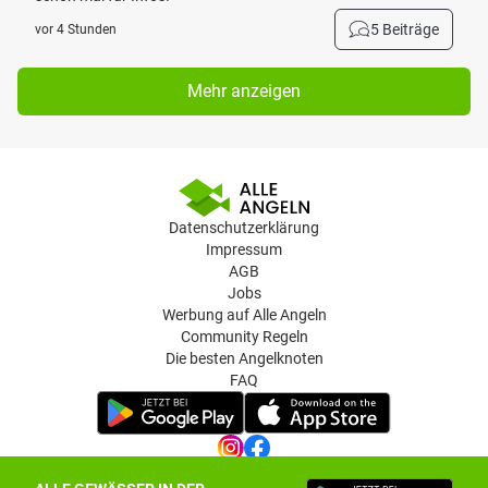
5 Beiträge
vor 4 Stunden
Mehr anzeigen
Datenschutzerklärung
Impressum
AGB
Jobs
Werbung auf Alle Angeln
Community Regeln
Die besten Angelknoten
FAQ