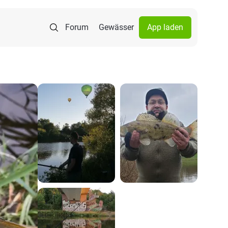
Forum
Gewässer
App laden