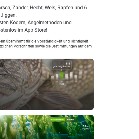
rsch, Zander, Hecht, Wels, Rapfen und 6
 Jiggen.
esten Ködern, Angelmethoden und
stenlos im App Store!
ln übernimmt für die Vollständigkeit und Richtigkeit
setzlichen Vorschriften sowie die Bestimmungen auf dem