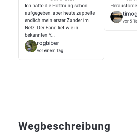
Ich hatte die Hoffnung schon
Herausforde
aufgegeben, aber heute zappelte
timog
endlich mein erster Zander im
vor 5 T
Netz. Der Fang lief wie in
bekannten Y...
rogbiber
vor einem Tag
Wegbeschreibung