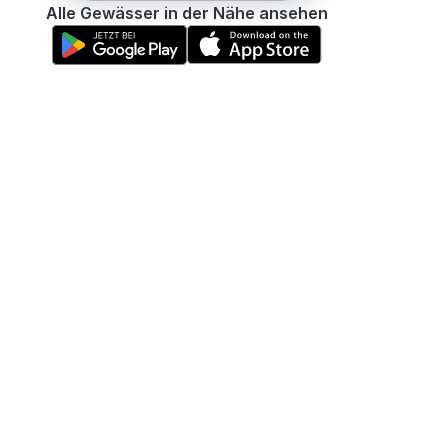
Alle Gewässer in der Nähe ansehen