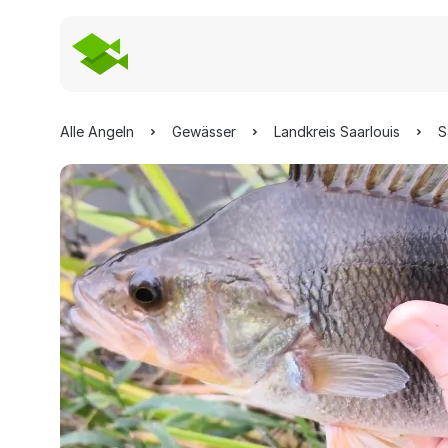
Alle Angeln
Gewässer
Landkreis Saarlouis
S