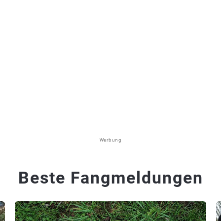
Werbung
Beste Fangmeldungen