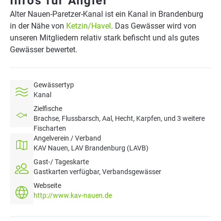
Infos für Angler
Alter Nauen-Paretzer-Kanal ist ein Kanal in Brandenburg
in der Nähe von
Ketzin/Havel
. Das Gewässer wird von
unseren Mitgliedern relativ stark befischt und als gutes
Gewässer bewertet.
Gewässertyp
Kanal
Zielfische
Brachse, Flussbarsch, Aal, Hecht, Karpfen, und 3 weitere
Fischarten
Angelverein / Verband
KAV Nauen, LAV Brandenburg (LAVB)
Gast-/ Tageskarte
Gastkarten verfügbar, Verbandsgewässer
Webseite
http://www.kav-nauen.de