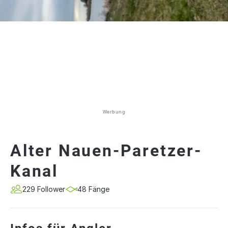
Werbung
Alter Nauen-Paretzer-
Kanal
229 Follower
48 Fänge