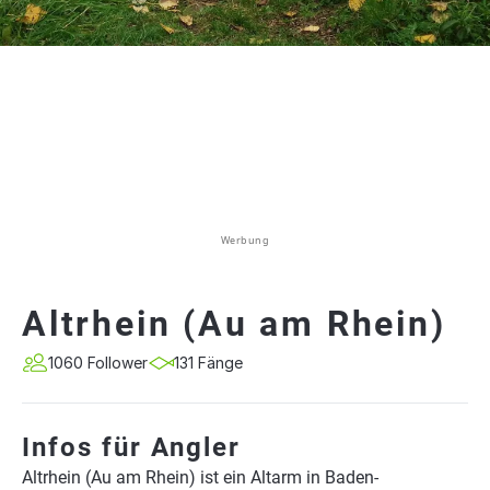
Werbung
Altrhein (Au am Rhein)
1060 Follower
131 Fänge
Infos für Angler
Altrhein (Au am Rhein) ist ein Altarm in Baden-