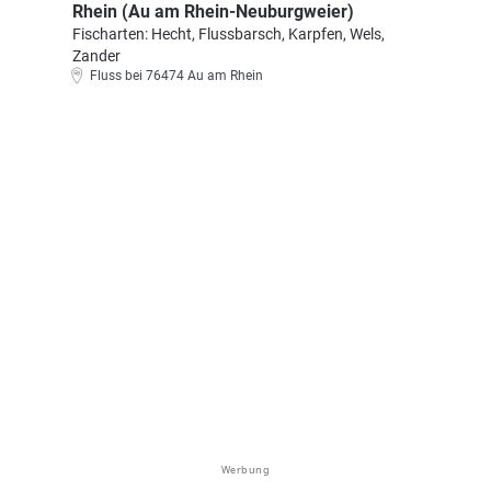
Rhein (Au am Rhein-Neuburgweier)
Fischarten: Hecht, Flussbarsch, Karpfen, Wels,
Zander
Fluss bei 76474 Au am Rhein
Werbung