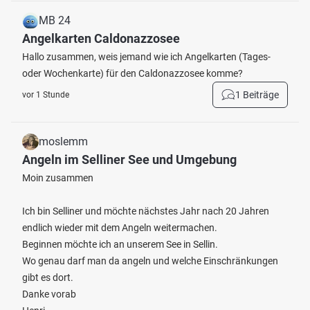
MB 24
Angelkarten Caldonazzosee
Hallo zusammen, weis jemand wie ich Angelkarten (Tages-
oder Wochenkarte) für den Caldonazzosee komme?
1 Beiträge
vor 1 Stunde
moslemm
Angeln im Selliner See und Umgebung
Moin zusammen
Ich bin Selliner und möchte nächstes Jahr nach 20 Jahren
endlich wieder mit dem Angeln weitermachen.
Beginnen möchte ich an unserem See in Sellin.
Wo genau darf man da angeln und welche Einschränkungen
gibt es dort.
Danke vorab