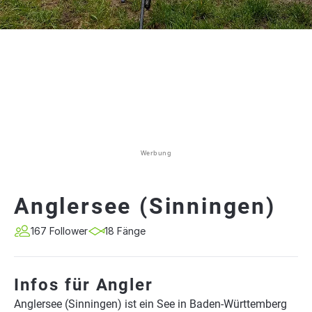
Werbung
Anglersee (Sinningen)
167 Follower
18 Fänge
Infos für Angler
Anglersee (Sinningen) ist ein See in Baden-Württemberg