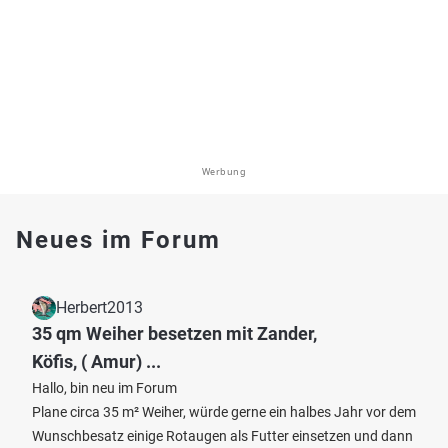
Werbung
Neues im Forum
Herbert2013
35 qm Weiher besetzen mit Zander,
Köfis, ( Amur) ...
Hallo, bin neu im Forum
Plane circa 35 m² Weiher, würde gerne ein halbes Jahr vor dem
Wunschbesatz einige Rotaugen als Futter einsetzen und dann