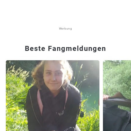
Werbung
Beste Fangmeldungen