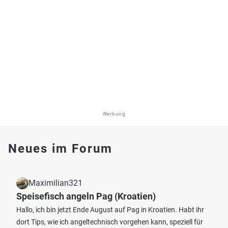
Werbung
Neues im Forum
Maximilian321
Speisefisch angeln Pag (Kroatien)
Hallo, ich bin jetzt Ende August auf Pag in Kroatien. Habt ihr
dort Tips, wie ich angeltechnisch vorgehen kann, speziell für