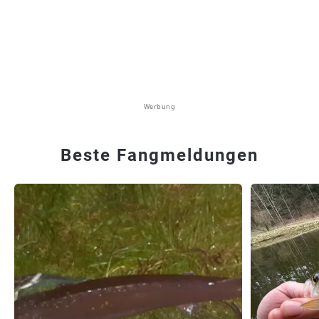
Werbung
Beste Fangmeldungen