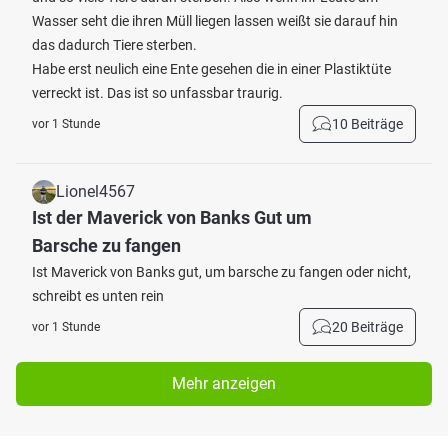
Wasser seht die ihren Müll liegen lassen weißt sie darauf hin
das dadurch Tiere sterben.
Habe erst neulich eine Ente gesehen die in einer Plastiktüte
verreckt ist. Das ist so unfassbar traurig.
10 Beiträge
vor 1 Stunde
Lionel4567
Ist der Maverick von Banks Gut um
Barsche zu fangen
Ist Maverick von Banks gut, um barsche zu fangen oder nicht,
schreibt es unten rein
20 Beiträge
vor 1 Stunde
Mehr anzeigen