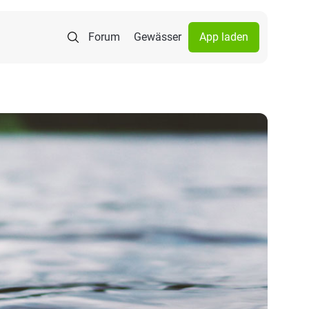
Forum
Gewässer
App laden