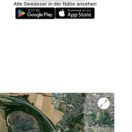
Alle Gewässer in der Nähe ansehen