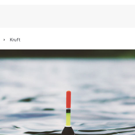
Kruft