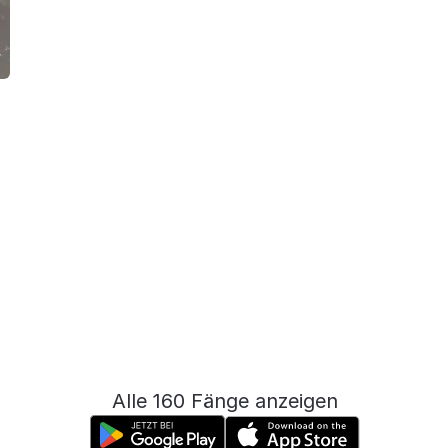
Alle 160 Fänge anzeigen