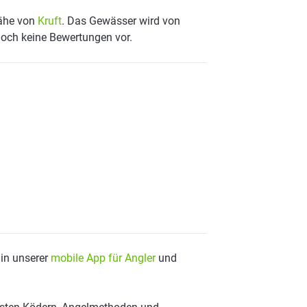
Nähe von
Kruft
. Das Gewässer wird von
noch keine Bewertungen vor.
 in unserer
mobile App für Angler
und