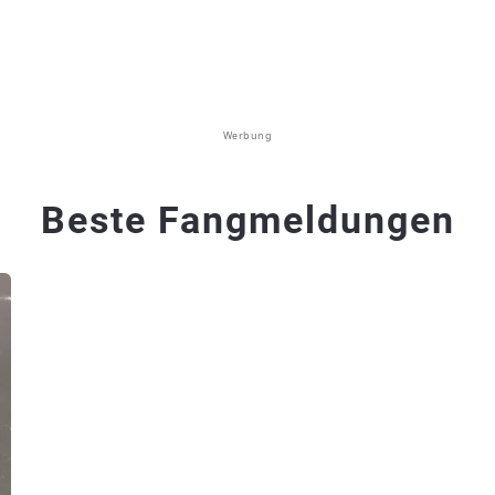
Werbung
Beste Fangmeldungen