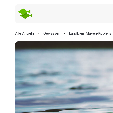
Alle Angeln
Gewässer
Landkreis Mayen-Koblenz