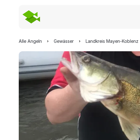
Alle Angeln
Gewässer
Landkreis Mayen-Koblenz