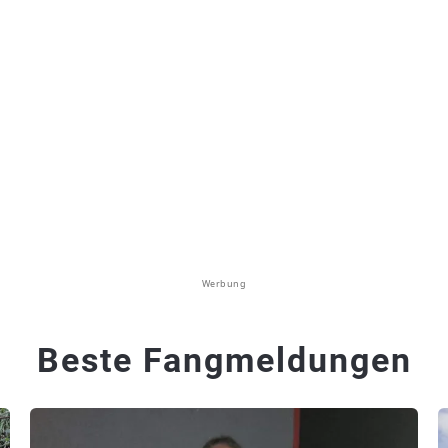
Werbung
Beste Fangmeldungen