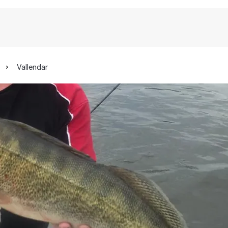
Vallendar