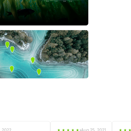
, 2022
Aug 25, 2021