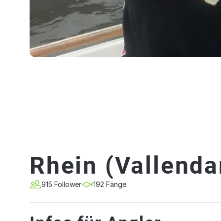
Rhein (Vallenda
915 Follower
192 Fänge