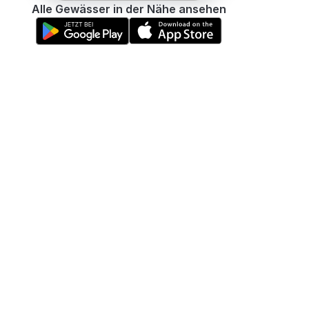
Alle Gewässer in der Nähe ansehen