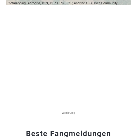
Getmapping, Aerogrid, IGN, IGP, UPR-EGP, and the GIS User Community
Werbung
Beste Fangmeldungen