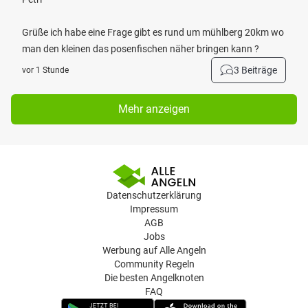
Grüße ich habe eine Frage gibt es rund um mühlberg 20km wo
man den kleinen das posenfischen näher bringen kann ?
3 Beiträge
vor 1 Stunde
Mehr anzeigen
Datenschutzerklärung
Impressum
AGB
Jobs
Werbung auf Alle Angeln
Community Regeln
Die besten Angelknoten
FAQ