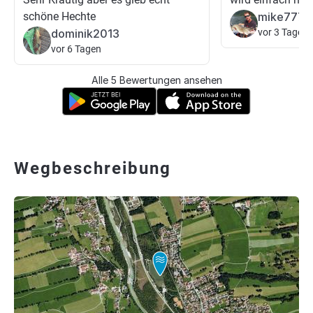
schöne Hechte
mike777
dominik2013
vor 3 Tagen
vor 6 Tagen
Alle 5 Bewertungen ansehen
Wegbeschreibung