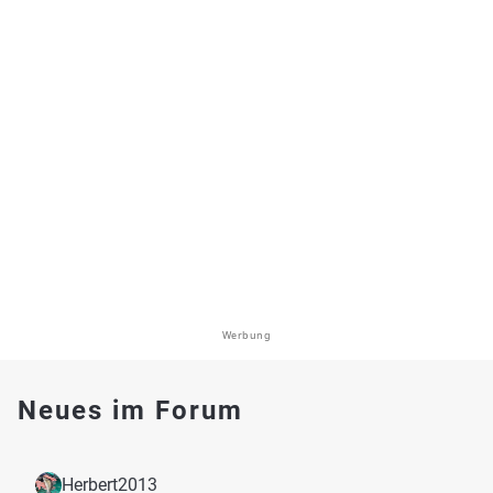
Werbung
Neues im Forum
Herbert2013