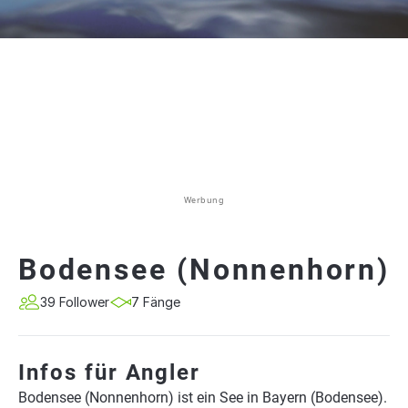
Werbung
Bodensee (Nonnenhorn)
39 Follower
7 Fänge
Infos für Angler
Bodensee (Nonnenhorn) ist ein See in Bayern (Bodensee).