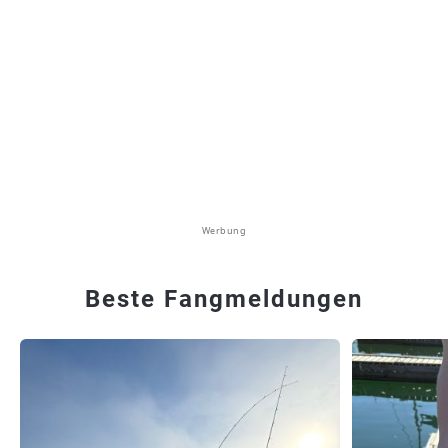
Werbung
Beste Fangmeldungen