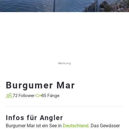
Werbung
Burgumer Mar
72 Follower
65 Fänge
Infos für Angler
Burgumer Mar ist ein See in
Deutschland
. Das Gewässer