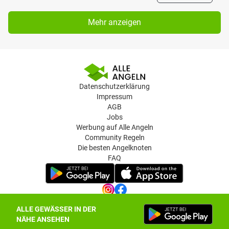
Mehr anzeigen
Datenschutzerklärung
Impressum
AGB
Jobs
Werbung auf Alle Angeln
Community Regeln
Die besten Angelknoten
FAQ
ALLE GEWÄSSER IN DER
Datenschutz-Einstellungen
NÄHE ANSEHEN