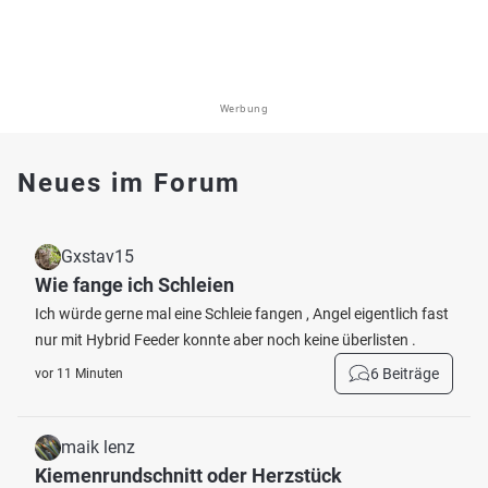
Werbung
Neues im Forum
Gxstav15
Wie fange ich Schleien
Ich würde gerne mal eine Schleie fangen , Angel eigentlich fast
nur mit Hybrid Feeder konnte aber noch keine überlisten .
6 Beiträge
vor 11 Minuten
maik lenz
Kiemenrundschnitt oder Herzstück