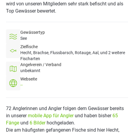
wird von unseren Mitgliedern sehr stark befischt und als
Top Gewässer bewertet.
Gewässertyp
See
Zielfische
Hecht, Brachse, Flussbarsch, Rotauge, Aal, und 2 weitere
Fischarten
Angelverein / Verband
unbekannt
Webseite
--
72 Anglerinnen und Angler folgen dem Gewässer bereits
in unserer
mobile App für Angler
und haben bisher
65
Fänge
und
6 Bilder
hochgeladen.
Die am häufigsten gefangenen Fische sind hier Hecht,