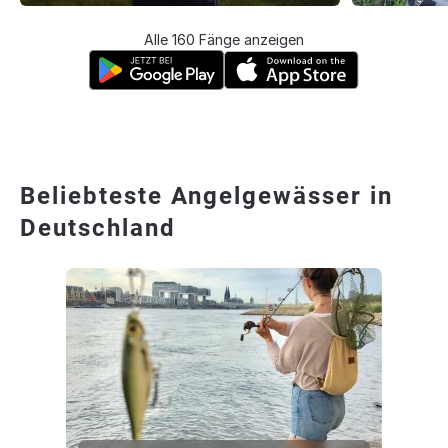
Alle 160 Fänge anzeigen
Beliebteste Angelgewässer in
Deutschland