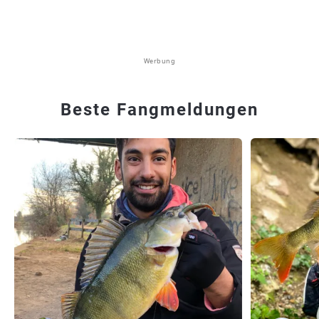
Werbung
Beste Fangmeldungen