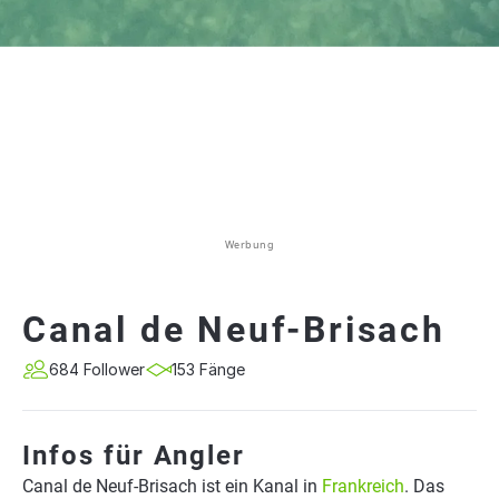
Werbung
Canal de Neuf-Brisach
684 Follower
153 Fänge
Infos für Angler
Canal de Neuf-Brisach ist ein Kanal in
Frankreich
. Das