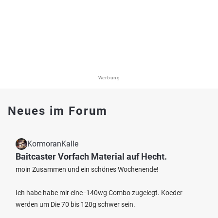
Werbung
Neues im Forum
KormoranKalle
Baitcaster Vorfach Material auf Hecht.
moin Zusammen und ein schönes Wochenende!
Ich habe habe mir eine -140wg Combo zugelegt. Koeder
werden um Die 70 bis 120g schwer sein.