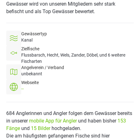
Gewässer wird von unseren Mitgliedern sehr stark
befischt und als Top Gewässer bewertet.
Gewässertyp
Kanal
Zielfische
Flussbarsch, Hecht, Wels, Zander, Döbel, und 6 weitere
Fischarten
Angelverein / Verband
unbekannt
Webseite
--
684 Anglerinnen und Angler folgen dem Gewässer bereits
in unserer
mobile App für Angler
und haben bisher
153
Fänge
und
15 Bilder
hochgeladen.
Die am häufigsten gefangenen Fische sind hier