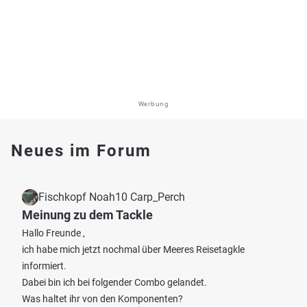
Werbung
Neues im Forum
Fischkopf Noah10 Carp_Perch
Meinung zu dem Tackle
Hallo Freunde ,
ich habe mich jetzt nochmal über Meeres Reisetagkle
informiert.
Dabei bin ich bei folgender Combo gelandet.
Was haltet ihr von den Komponenten?