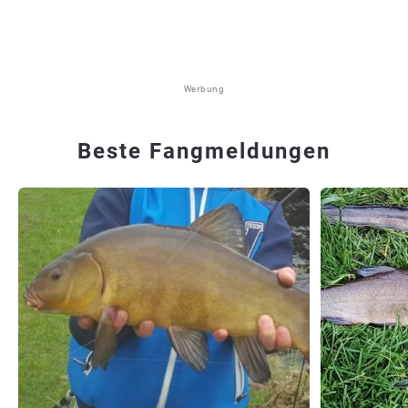
Werbung
Beste Fangmeldungen