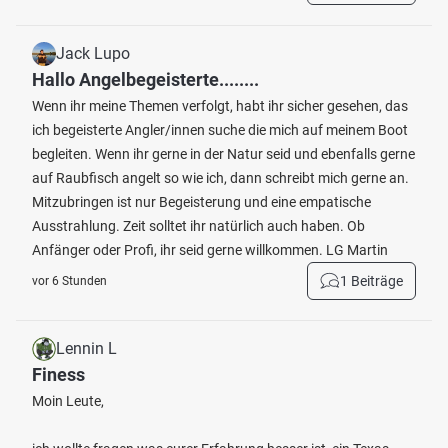
Jack Lupo
Hallo Angelbegeisterte........
Wenn ihr meine Themen verfolgt, habt ihr sicher gesehen, das
ich begeisterte Angler/innen suche die mich auf meinem Boot
begleiten. Wenn ihr gerne in der Natur seid und ebenfalls gerne
auf Raubfisch angelt so wie ich, dann schreibt mich gerne an.
Mitzubringen ist nur Begeisterung und eine empatische
Ausstrahlung. Zeit solltet ihr natürlich auch haben. Ob
Anfänger oder Profi, ihr seid gerne willkommen. LG Martin
1 Beiträge
vor 6 Stunden
Lennin L
Finess
Moin Leute,