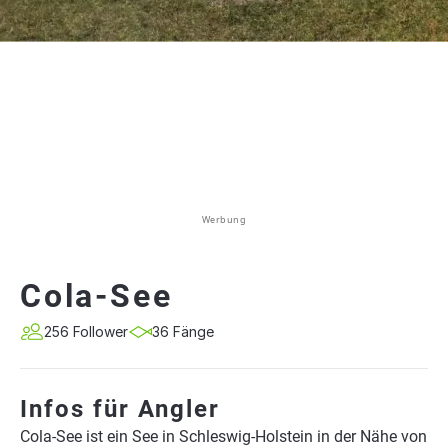
Werbung
Cola-See
256 Follower
36 Fänge
Infos für Angler
Cola-See ist ein See in Schleswig-Holstein in der Nähe von