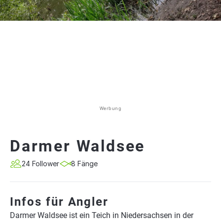
Werbung
Darmer Waldsee
24 Follower
8 Fänge
Infos für Angler
Darmer Waldsee ist ein Teich in Niedersachsen in der