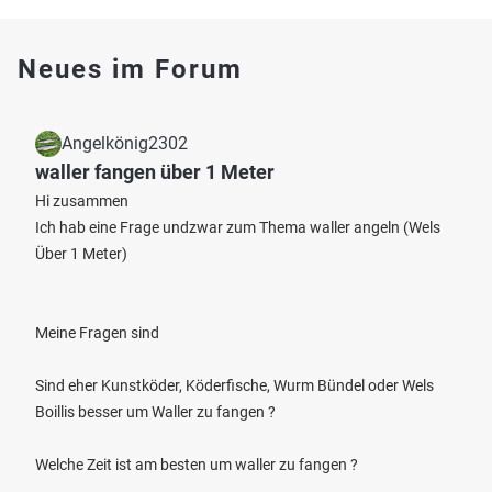
Neues im Forum
Angelkönig2302
waller fangen über 1 Meter
Hi zusammen
Ich hab eine Frage undzwar zum Thema waller angeln (Wels
Über 1 Meter)
Meine Fragen sind
Sind eher Kunstköder, Köderfische, Wurm Bündel oder Wels
Boillis besser um Waller zu fangen ?
Welche Zeit ist am besten um waller zu fangen ?