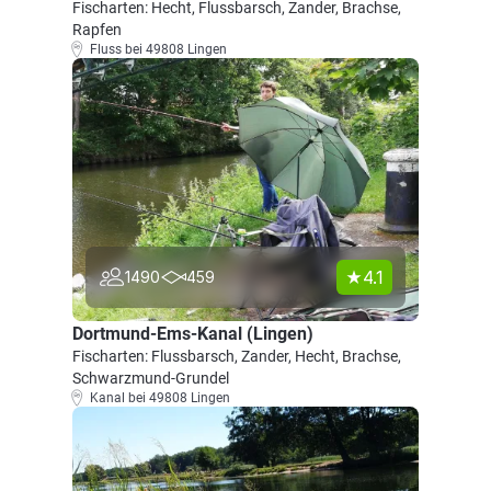
Fischarten: Hecht, Flussbarsch, Zander, Brachse,
Rapfen
Fluss bei 49808 Lingen
4.1
1490
459
Dortmund-Ems-Kanal (Lingen)
Fischarten: Flussbarsch, Zander, Hecht, Brachse,
Schwarzmund-Grundel
Kanal bei 49808 Lingen