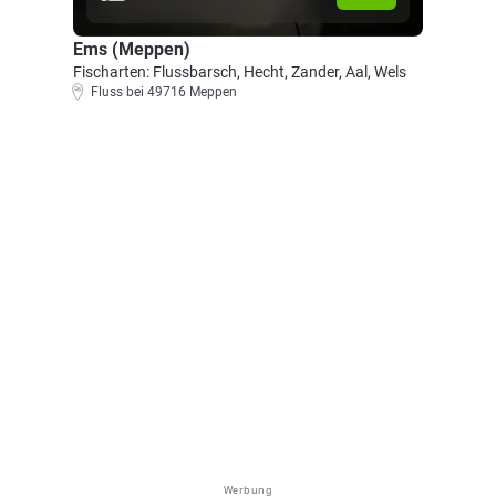
Ems (Meppen)
Fischarten: Flussbarsch, Hecht, Zander, Aal, Wels
Fluss bei 49716 Meppen
Werbung