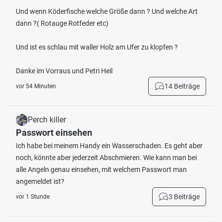
Und wenn Köderfische welche Größe dann ? Und welche Art
dann ?( Rotauge Rotfeder etc)
Und ist es schlau mit waller Holz am Ufer zu klopfen ?
Danke im Vorraus und Petri Heil
14 Beiträge
vor 54 Minuten
Perch killer
Passwort einsehen
Ich habe bei meinem Handy ein Wasserschaden. Es geht aber
noch, könnte aber jederzeit Abschmieren. Wie kann man bei
alle Angeln genau einsehen, mit welchem Passwort man
angemeldet ist?
3 Beiträge
vor 1 Stunde