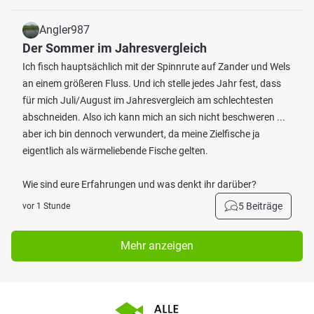
Angler987
Der Sommer im Jahresvergleich
Ich fisch hauptsächlich mit der Spinnrute auf Zander und Wels
an einem größeren Fluss. Und ich stelle jedes Jahr fest, dass
für mich Juli/August im Jahresvergleich am schlechtesten
abschneiden. Also ich kann mich an sich nicht beschweren ...
aber ich bin dennoch verwundert, da meine Zielfische ja
eigentlich als wärmeliebende Fische gelten.
Wie sind eure Erfahrungen und was denkt ihr darüber?
5 Beiträge
vor 1 Stunde
Mehr anzeigen