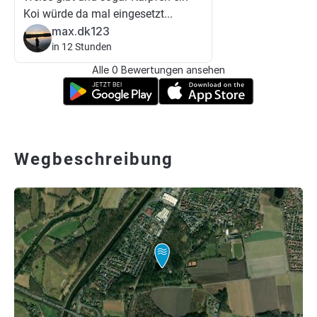
Koi würde da mal eingesetzt...
max.dk123
in 12 Stunden
Alle 0 Bewertungen ansehen
Wegbeschreibung