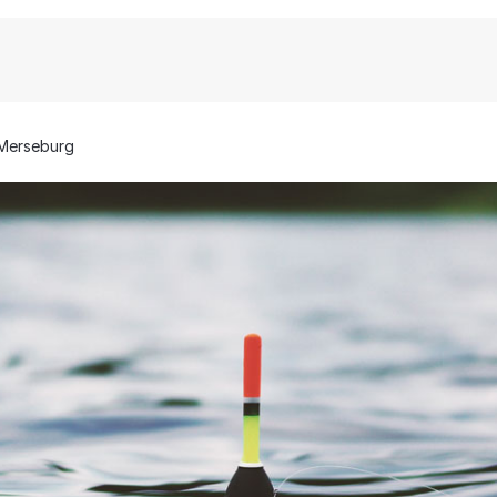
Merseburg