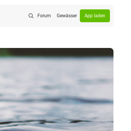
Forum
Gewässer
App laden