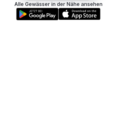
Alle Gewässer in der Nähe ansehen