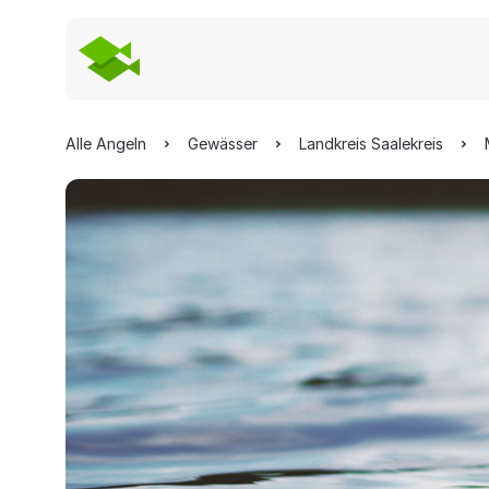
Alle Angeln
Gewässer
Landkreis Saalekreis