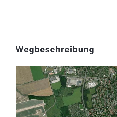
Wegbeschreibung