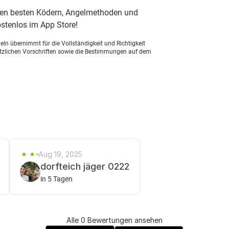
den besten Ködern, Angelmethoden und
stenlos im App Store!
ln übernimmt für die Vollständigkeit und Richtigkeit
setzlichen Vorschriften sowie die Bestimmungen auf dem
Aug 19, 2025
dorfteich jäger 0222
in 5 Tagen
Alle 0 Bewertungen ansehen